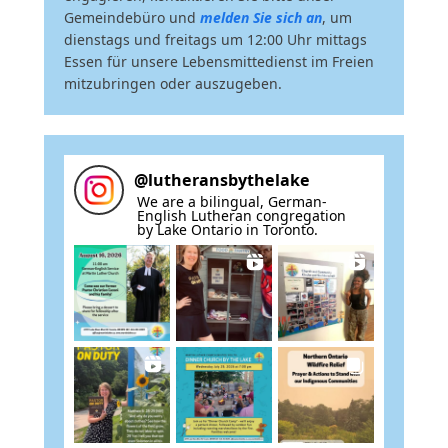
Gemeindebüro und
melden Sie sich an
, um
dienstags und freitags um 12:00 Uhr mittags
Essen für unsere Lebensmittedienst im Freien
mitzubringen oder auszugeben.
@
lutheransbythelake
We are a bilingual, German-
English Lutheran congregation
by Lake Ontario in Toronto.