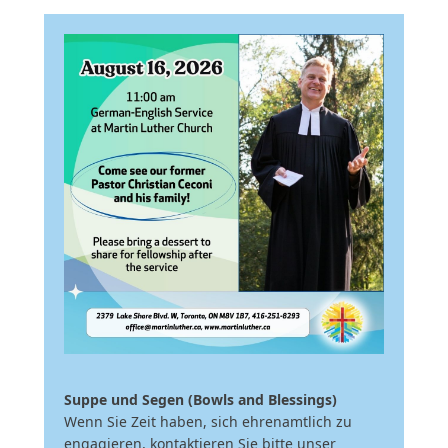
Suppe und Segen (Bowls and Blessings)
Wenn Sie Zeit haben, sich ehrenamtlich zu
engagieren, kontaktieren Sie bitte unser