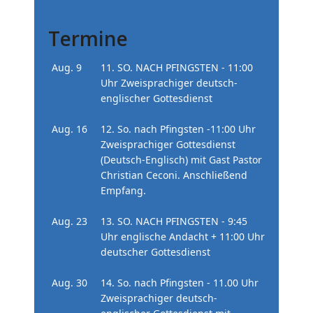
Termine
Aug. 9
11. SO. NACH PFINGSTEN - 11:00
Uhr Zweisprachiger deutsch-
englischer Gottesdienst
Aug. 16
12. So. nach Pfingsten -11:00 Uhr
Zweisprachiger Gottesdienst
(Deutsch-Englisch) mit Gast Pastor
Christian Ceconi. Anschließend
Empfang.
Aug. 23
13. SO. NACH PFINGSTEN - 9:45
Uhr englische Andacht + 11:00 Uhr
deutscher Gottesdienst
Aug. 30
14. So. nach Pfingsten - 11.00 Uhr
Zweisprachiger deutsch-