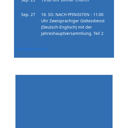
Sep. 27
18. SO. NACH PFINGSTEN - 11:00
Uhr Zweisprachiger Gottesdienst
(Deutsch-Englisch) mit der
Jahreshauptversammlung, Teil 2
Gesamtansicht »