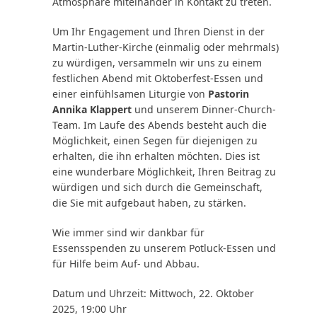
Atmosphäre miteinander in Kontakt zu treten.
Um Ihr Engagement und Ihren Dienst in der
Martin-Luther-Kirche (einmalig oder mehrmals)
zu würdigen, versammeln wir uns zu einem
festlichen Abend mit Oktoberfest-Essen und
einer einfühlsamen Liturgie von
Pastorin
Annika Klappert
und unserem Dinner-Church-
Team. Im Laufe des Abends besteht auch die
Möglichkeit, einen Segen für diejenigen zu
erhalten, die ihn erhalten möchten. Dies ist
eine wunderbare Möglichkeit, Ihren Beitrag zu
würdigen und sich durch die Gemeinschaft,
die Sie mit aufgebaut haben, zu stärken.
Wie immer sind wir dankbar für
Essensspenden zu unserem Potluck-Essen und
für Hilfe beim Auf- und Abbau.
Datum und Uhrzeit: Mittwoch, 22. Oktober
2025, 19:00 Uhr