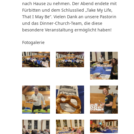
nach Hause zu nehmen. Der Abend endete mit
Fürbitten und dem Schlusslied „Take My Life,
That I May Be“. Vielen Dank an unsere Pastorin
und das Dinner-Church-Team, die diese
besondere Veranstaltung ermöglicht haben!
Fotogalerie