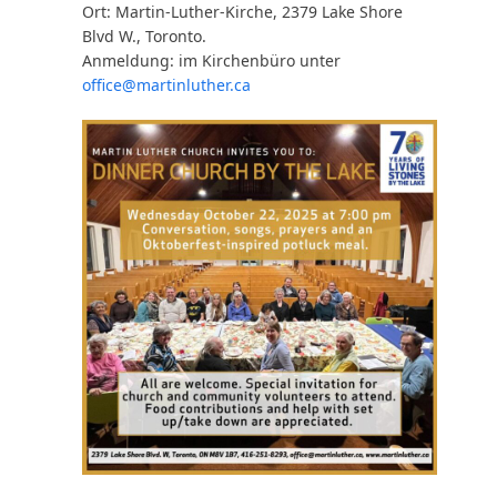
Ort: Martin-Luther-Kirche, 2379 Lake Shore
Blvd W., Toronto.
Anmeldung: im Kirchenbüro unter
office@martinluther.ca