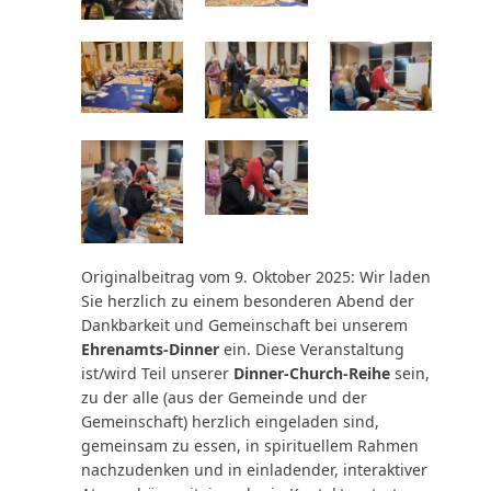
Originalbeitrag vom 9. Oktober 2025: Wir laden
Sie herzlich zu einem besonderen Abend der
Dankbarkeit und Gemeinschaft bei unserem
Ehrenamts-Dinner
ein. Diese Veranstaltung
ist/wird Teil unserer
Dinner-Church-Reihe
sein,
zu der alle (aus der Gemeinde und der
Gemeinschaft) herzlich eingeladen sind,
gemeinsam zu essen, in spirituellem Rahmen
nachzudenken und in einladender, interaktiver