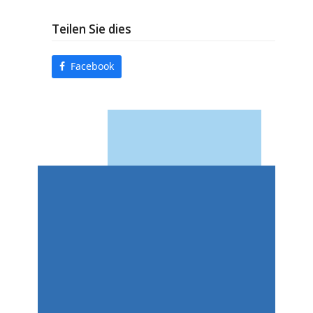
Teilen Sie dies
Facebook