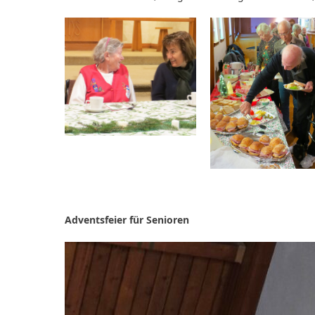
Adventsfeier für Senioren