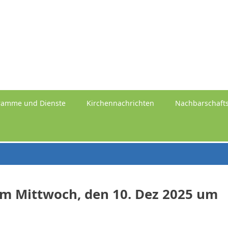
ramme und Dienste
Kirchennachrichten
Nachbarschafts
am Mittwoch, den 10. Dez 2025 um