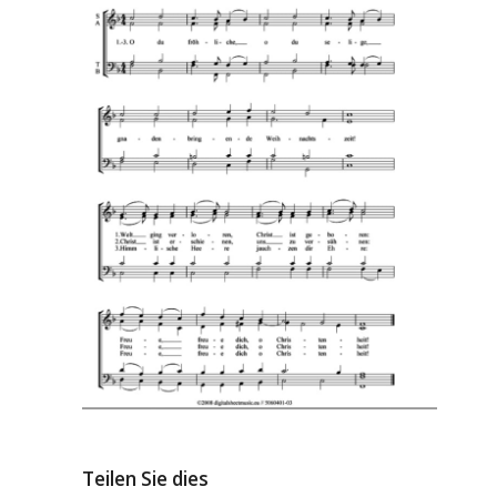
Teilen Sie dies